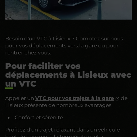
Besoin d'un VTC à Lisieux ? Comptez sur nous
pour vos déplacements vers la gare ou pour
rentrer chez vous.
Pour faciliter vos
déplacements à Lisieux avec
un VTC
Appeler un
VTC pour vos trajets à la gare
de
Lisieux présente de nombreux avantages.
Confort et sérénité
Profitez d'un trajet relaxant dans un véhicule
haut de gamme, à la température et à