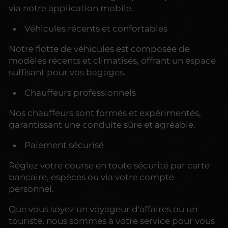
via notre application mobile.
Véhicules récents et confortables
Notre flotte de véhicules est composée de
modèles récents et climatisés, offrant un espace
suffisant pour vos bagages.
Chauffeurs professionnels
Nos chauffeurs sont formés et expérimentés,
garantissant une conduite sûre et agréable.
Paiement sécurisé
Réglez votre course en toute sécurité par carte
bancaire, espèces ou via votre compte
personnel.
Que vous soyez un voyageur d'affaires ou un
touriste, nous sommes à votre service pour vous