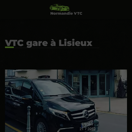
VTC gare à Lisieux