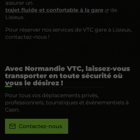
assurer un
trajet fluide et confortable à la gare
de
Lisieux.
Pour réserver nos services de VTC gare à Lisieux,
contactez-nous !
Avec Normandie VTC, laissez-vous
transporter en toute sécurité où
vous le désirez !
Pour tous vos déplacements privés,
professionnels, touristiques et événementiels à
Caen.
Contactez-nous