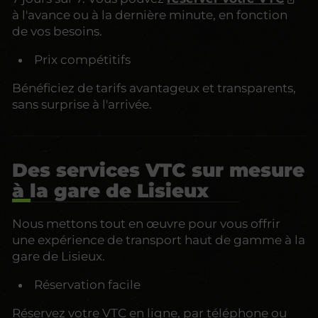
à l'avance ou à la dernière minute, en fonction
de vos besoins.
Prix compétitifs
Bénéficiez de tarifs avantageux et transparents,
sans surprise à l'arrivée.
Des services VTC sur mesure
à la gare de Lisieux
Nous mettons tout en œuvre pour vous offrir
une expérience de transport haut de gamme à la
gare de Lisieux.
Réservation facile
Réservez votre VTC en ligne, par téléphone ou