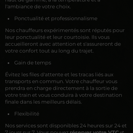
l'ambiance de votre choix.
Ponctualité et professionnalisme
Nos chauffeurs expérimentés sont réputés pour
leur ponctualité et leur courtoisie. Ils vous
accueilleront avec attention et s'assureront de
votre confort tout au long du trajet.
Gain de temps
Évitez les files d'attente et les tracas liés aux
transports en commun. Votre chauffeur vous
prendra en charge directement à la sortie de
votre train et vous conduira à votre destination
finale dans les meilleurs délais.
Flexibilité
Nos services sont disponibles 24 heures sur 24 et
7 jours sur 7. Vous pouvez
réserver votre VTC