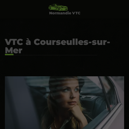
VTC à Courseulles-sur-
Mer