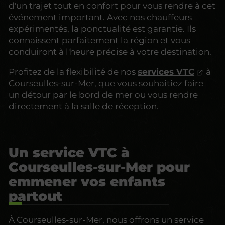
d'un trajet tout en confort pour vous rendre à cet
événement important. Avec nos chauffeurs
expérimentés, la ponctualité est garantie. Ils
connaissent parfaitement la région et vous
conduiront à l'heure précise à votre destination.
Profitez de la flexibilité de nos
services VTC
à
Courseulles-sur-Mer, que vous souhaitiez faire
un détour par le bord de mer ou vous rendre
directement à la salle de réception.
Un service VTC à
Courseulles-sur-Mer pour
emmener vos enfants
partout
À Courseulles-sur-Mer, nous offrons un service