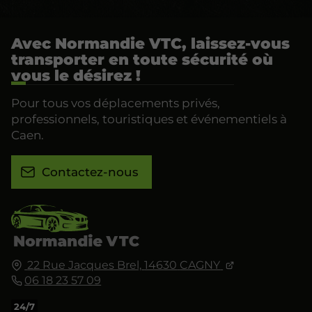
Avec Normandie VTC, laissez-vous
transporter en toute sécurité où
vous le désirez !
Pour tous vos déplacements privés,
professionnels, touristiques et événementiels à
Caen.
Contactez-nous
22 Rue Jacques Brel,
14630
CAGNY
06 18 23 57 09
24/7