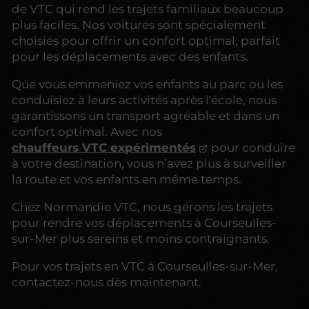
de VTC qui rend les trajets familiaux beaucoup
plus faciles. Nos voitures sont spécialement
choisies pour offrir un confort optimal, parfait
pour les déplacements avec des enfants.
Que vous emmeniez vos enfants au parc ou les
conduisiez à leurs activités après l'école, nous
garantissons un transport agréable et dans un
confort optimal. Avec nos
chauffeurs VTC expérimentés
pour conduire
à votre destination, vous n’avez plus à surveiller
la route et vos enfants en même temps.
Chez Normandie VTC, nous gérons les trajets
pour rendre vos déplacements à Courseulles-
sur-Mer plus sereins et moins contraignants.
Pour vos trajets en VTC à Courseulles-sur-Mer,
contactez-nous dès maintenant.