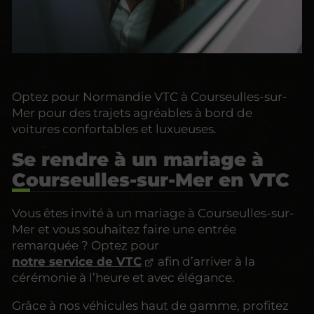
Optez pour Normandie VTC à Courseulles-sur-
Mer pour des trajets agréables à bord de
voitures confortables et luxueuses.
Se rendre à un mariage à
Courseulles-sur-Mer en VTC
Vous êtes invité à un mariage à Courseulles-sur-
Mer et vous souhaitez faire une entrée
remarquée ? Optez pour
notre service de VTC
afin d’arriver à la
cérémonie à l’heure et avec élégance.
Grâce à nos véhicules haut de gamme, profitez