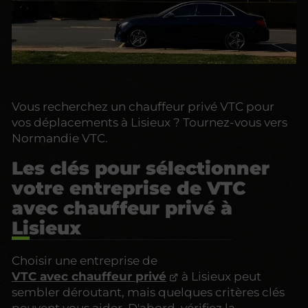
Vous recherchez un chauffeur privé VTC pour
vos déplacements à Lisieux ? Tournez-vous vers
Normandie VTC.
Les clés pour sélectionner
votre entreprise de VTC
avec chauffeur privé à
Lisieux
Choisir une entreprise de
VTC avec chauffeur privé
à Lisieux peut
sembler déroutant, mais quelques critères clés
peuvent vous aider. D'abord, vérifiez la