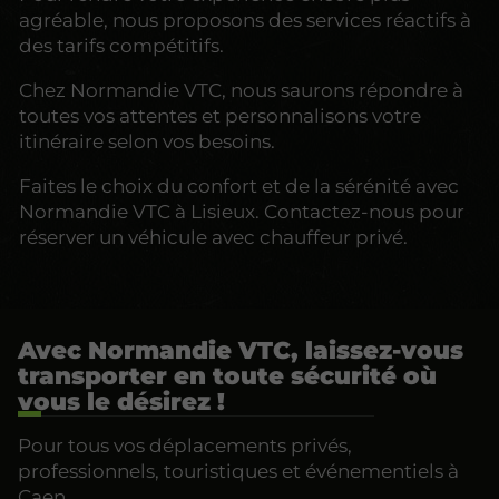
agréable, nous proposons des services réactifs à
des tarifs compétitifs.
Chez Normandie VTC, nous saurons répondre à
toutes vos attentes et personnalisons votre
itinéraire selon vos besoins.
Faites le choix du confort et de la sérénité avec
Normandie VTC à Lisieux. Contactez-nous pour
réserver un véhicule avec chauffeur privé.
Avec Normandie VTC, laissez-vous
transporter en toute sécurité où
vous le désirez !
Pour tous vos déplacements privés,
professionnels, touristiques et événementiels à
Caen.