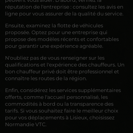
réputation de l'entreprise : consultez les avis en
ligne pour vous assurer de la qualité du service.
Ensuite, examinez la flotte de véhicules
proposée. Optez pour une entreprise qui
propose des modèles récents et confortables
pour garantir une expérience agréable.
N'oubliez pas de vous renseigner sur les
qualifications et l'expérience des chauffeurs. Un
bon chauffeur privé doit être professionnel et
connaître les routes de la région.
Enfin, considérez les services supplémentaires
offerts, comme l'accueil personnalisé, les
commodités à bord ou la transparence des
tarifs. Si vous souhaitez faire le meilleur choix
pour vos déplacements à Lisieux, choisissez
Normandie VTC.