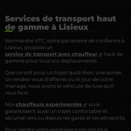
Services de transport haut
de gamme à Lisieux
Normandie VTC, votre partenaire de confiance à
Lisieux, propose un
service de transport avec chauffeur
haut de
gamme pour tous vos déplacements.
Que ce soit pour un trajet quotidien, une soirée,
un rendez-vous d'affaires ou le jour de votre
mariage, nous avons le véhicule de luxe qu'il
vous faut.
Nos
chauffeurs expérimentés
vous
garantissent aussi un trajet confortable et
sécurisé vers ou depuis les gares et les aéroports.
Pour rendre votre expérience encore plus