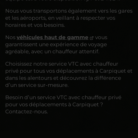
Nous vous transportons également vers les gares
et les aéroports, en veillant à respecter vos
horaires et vos besoins.
Nos
véhicules haut de gamme
vous
garantissent une expérience de voyage
agréable, avec un chauffeur attentif.
Choisissez notre service VTC avec chauffeur
privé pour tous vos déplacements à Carpiquet et
dans les alentours et découvrez la différence
d’un service sur-mesure.
Besoin d’un service VTC avec chauffeur privé
pour vos déplacements à Carpiquet ?
Contactez-nous.