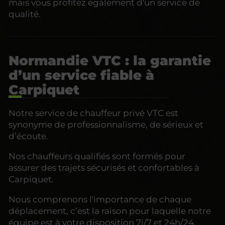
mais vous profitez également d'un service de
qualité.
Normandie VTC : la garantie
d’un service fiable à
Carpiquet
Notre service de chauffeur privé VTC est
synonyme de professionnalisme, de sérieux et
d’écoute.
Nos chauffeurs qualifiés sont formés pour
assurer des trajets sécurisés et confortables à
Carpiquet.
Nous comprenons l'importance de chaque
déplacement, c’est la raison pour laquelle notre
équipe est à votre disposition 7j/7 et 24h/24.