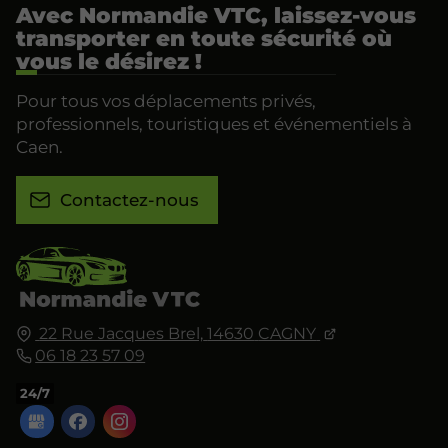
Avec Normandie VTC, laissez-vous
transporter en toute sécurité où
vous le désirez !
Pour tous vos déplacements privés,
professionnels, touristiques et événementiels à
Caen.
Contactez-nous
22 Rue Jacques Brel,
14630
CAGNY
06 18 23 57 09
24/7