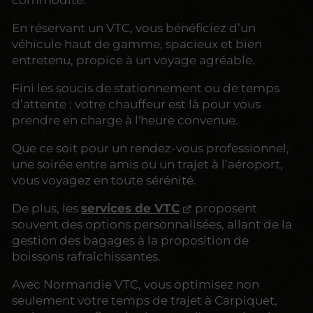
En réservant un VTC, vous bénéficiez d’un
véhicule haut de gamme, spacieux et bien
entretenu, propice à un voyage agréable.
Fini les soucis de stationnement ou de temps
d’attente : votre chauffeur est là pour vous
prendre en charge à l'heure convenue.
Que ce soit pour un rendez-vous professionnel,
une soirée entre amis ou un trajet à l’aéroport,
vous voyagez en toute sérénité.
De plus, les
services de VTC
proposent
souvent des options personnalisées, allant de la
gestion des bagages à la proposition de
boissons rafraîchissantes.
Avec Normandie VTC, vous optimisez non
seulement votre temps de trajet à Carpiquet,