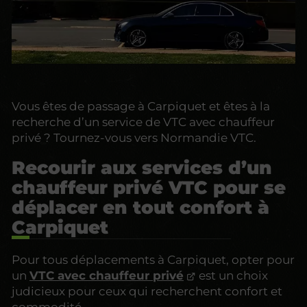
Vous êtes de passage à Carpiquet et êtes à la
recherche d’un service de VTC avec chauffeur
privé ? Tournez-vous vers Normandie VTC.
Recourir aux services d’un
chauffeur privé VTC pour se
déplacer en tout confort à
Carpiquet
Pour tous déplacements à Carpiquet, opter pour
un
VTC avec chauffeur privé
est un choix
judicieux pour ceux qui recherchent confort et
commodité.